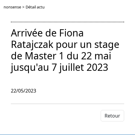
nonsense
>
Détail actu
Arrivée de Fiona
Ratajczak pour un stage
de Master 1 du 22 mai
jusqu'au 7 juillet 2023
22/05/2023
Retour