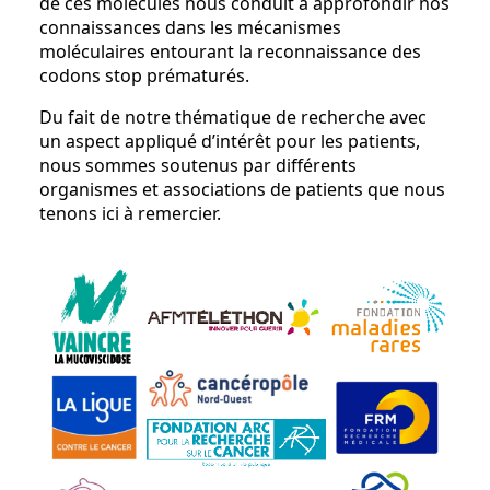
de ces molécules nous conduit à approfondir nos
connaissances dans les mécanismes
moléculaires entourant la reconnaissance des
codons stop prématurés.
Du fait de notre thématique de recherche avec
un aspect appliqué d’intérêt pour les patients,
nous sommes soutenus par différents
organismes et associations de patients que nous
tenons ici à remercier.