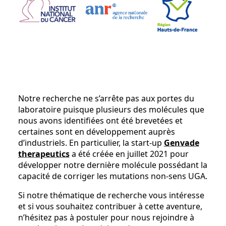
Notre recherche ne s’arrête pas aux portes du
laboratoire puisque plusieurs des molécules que
nous avons identifiées ont été brevetées et
certaines sont en développement auprès
d’industriels. En particulier, la start-up
Genvade
therapeutics
a été créée en juillet 2021 pour
développer notre dernière molécule possédant la
capacité de corriger les mutations non-sens UGA.
Si notre thématique de recherche vous intéresse
et si vous souhaitez contribuer à cette aventure,
n’hésitez pas à postuler pour nous rejoindre à