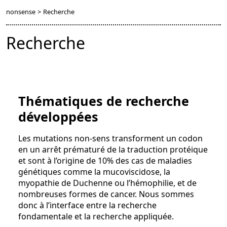
nonsense
>
Recherche
Recherche
Thématiques de recherche
développées
Les mutations non-sens transforment un codon
en un arrêt prématuré de la traduction protéique
et sont à l’origine de 10% des cas de maladies
génétiques comme la mucoviscidose, la
myopathie de Duchenne ou l’hémophilie, et de
nombreuses formes de cancer. Nous sommes
donc à l’interface entre la recherche
fondamentale et la recherche appliquée.