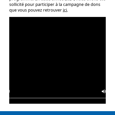
sollicité pour participer à la campagne de dons
que vous pouvez retrouver
ici
.