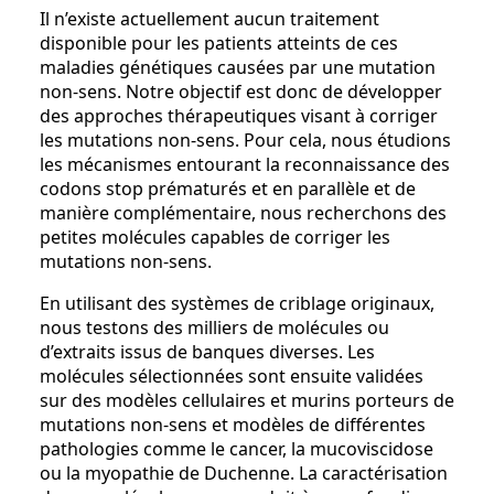
Il n’existe actuellement aucun traitement
disponible pour les patients atteints de ces
maladies génétiques causées par une mutation
non-sens. Notre objectif est donc de développer
des approches thérapeutiques visant à corriger
les mutations non-sens. Pour cela, nous étudions
les mécanismes entourant la reconnaissance des
codons stop prématurés et en parallèle et de
manière complémentaire, nous recherchons des
petites molécules capables de corriger les
mutations non-sens.
En utilisant des systèmes de criblage originaux,
nous testons des milliers de molécules ou
d’extraits issus de banques diverses. Les
molécules sélectionnées sont ensuite validées
sur des modèles cellulaires et murins porteurs de
mutations non-sens et modèles de différentes
pathologies comme le cancer, la mucoviscidose
ou la myopathie de Duchenne. La caractérisation