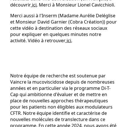
découvrir
ici
. Merci à Monsieur Lionel Cavicchioli.
Merci aussi à l'Inserm (Madame Aurélie Deléglise
et Monsieur David Garnier (Cobra Création)) pour
cette vidéo à destination des réseaux sociaux
pour expliquer en quelques minutes notre
activité. Vidéo à retrouver
ici
.
Notre équipe de recherche est soutenue par
Vaincre la mucoviscidose depuis de nombreuses
années et en particulier via le programme Di-T-
Cap qui ambitionne d'évaluer et de mettre en
place de nouvelles approches thérapeutiques
pour les patients non éligibles aux modulateurs
CFTR. Notre équipe identifie et caractérise de
nouvelles molécules de translecture dans ce
programme. En cette année 2024, nous avons été